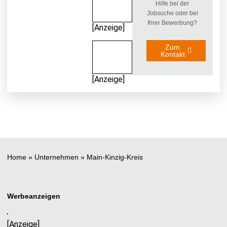
Hilfe bei der
Jobsuche oder bei
Ihrer Bewerbung?
[Anzeige]
Zum
Kontakt
[Anzeige]
Home
»
Unternehmen
»
Main-Kinzig-Kreis
Werbeanzeigen
[Anzeige]