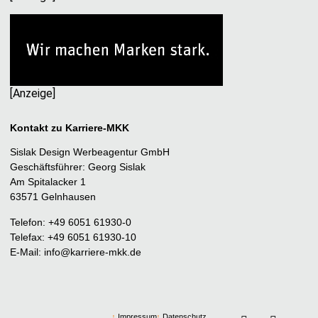
[Anzeige]
Kontakt zu Karriere-MKK
Sislak Design Werbeagentur GmbH
Geschäftsführer: Georg Sislak
Am Spitalacker 1
63571 Gelnhausen
Telefon: +49 6051 61930-0
Telefax: +49 6051 61930-10
E-Mail:
info@karriere-mkk.de
Impressum
Datenschutz