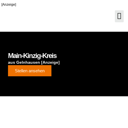
[Anzeige]
Main-Kinzig-Kreis
aus Gelnhausen [Anzeige]
Stellen ansehen