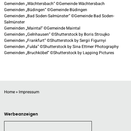
Gemeinden „Wächtersbach“ ©Gemeinde Wächtersbach
Gemeinden „Büdingen“ ©Gemeinde Büdingen
Gemeinden „Bad Soden-Salmünster“ ©Gemeinde Bad Soden-
Salmünster
Gemeinden „Maintal“ ©Gemeinde Maintal
Gemeinden „Gelnhausen“ ©Shutterstock by Boris Stroujko
Gemeinden „Frankfurt“ ©Shutterstock by Sergii Figurnyi
Gemeinden „Fulda“ ©Shutterstock by Sina Ettmer Photography
Gemeinden „Bruchköbel“ ©Shutterstock by Lapping Pictures
Home
»
Impressum
Werbeanzeigen