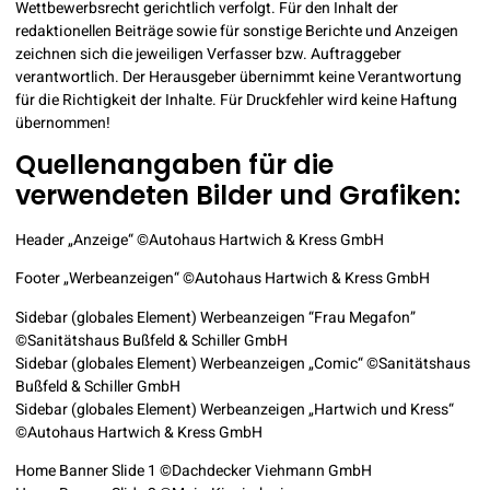
Wettbewerbsrecht gerichtlich verfolgt. Für den Inhalt der
redaktionellen Beiträge sowie für sonstige Berichte und Anzeigen
zeichnen sich die jeweiligen Verfasser bzw. Auftraggeber
verantwortlich. Der Herausgeber übernimmt keine Verantwortung
für die Richtigkeit der Inhalte. Für Druckfehler wird keine Haftung
übernommen!
Quellenangaben für die
verwendeten Bilder und Grafiken:
Header „Anzeige“ ©Autohaus Hartwich & Kress GmbH
Footer „Werbeanzeigen“ ©Autohaus Hartwich & Kress GmbH
Sidebar (globales Element) Werbeanzeigen “Frau Megafon”
©Sanitätshaus Bußfeld & Schiller GmbH
Sidebar (globales Element) Werbeanzeigen „Comic“ ©Sanitätshaus
Bußfeld & Schiller GmbH
Sidebar (globales Element) Werbeanzeigen „Hartwich und Kress“
©Autohaus Hartwich & Kress GmbH
Home Banner Slide 1 ©Dachdecker Viehmann GmbH