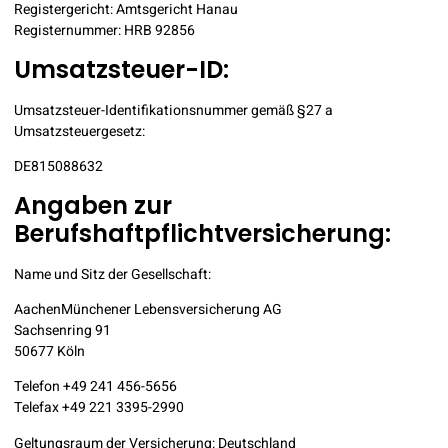
Registergericht: Amtsgericht Hanau
Registernummer: HRB 92856
Umsatzsteuer-ID:
Umsatzsteuer-Identifikationsnummer gemäß §27 a
Umsatzsteuergesetz:
DE815088632
Angaben zur
Berufshaftpflichtversicherung:
Name und Sitz der Gesellschaft:
AachenMünchener Lebensversicherung AG
Sachsenring 91
50677 Köln
Telefon +49 241 456-5656
Telefax +49 221 3395-2990
Geltungsraum der Versicherung: Deutschland