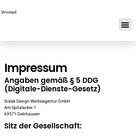
[Anzeige]
Impressum
Angaben gemäß § 5 DDG
(Digitale-Dienste-Gesetz)
Sislak Design Werbeagentur GmbH
Am Spitalacker 1
63571 Gelnhausen
Sitz der Gesellschaft: