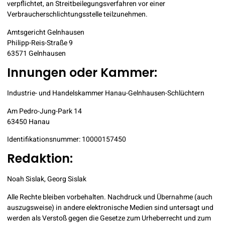
verpflichtet, an Streitbeilegungsverfahren vor einer
Verbraucherschlichtungsstelle teilzunehmen.
Amtsgericht Gelnhausen
Philipp-Reis-Straße 9
63571 Gelnhausen
Innungen oder Kammer:
Industrie- und Handelskammer Hanau-Gelnhausen-Schlüchtern
Am Pedro-Jung-Park 14
63450 Hanau
Identifikationsnummer: 10000157450
Redaktion:
Noah Sislak, Georg Sislak
Alle Rechte bleiben vorbehalten. Nachdruck und Übernahme (auch
auszugsweise) in andere elektronische Medien sind untersagt und
werden als Verstoß gegen die Gesetze zum Urheberrecht und zum