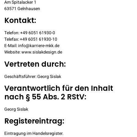
Am Spitalacker 1
63571 Gelnhausen
Kontakt:
Telefon: +49 6051 61930-0
Telefax: +49 6051 61930-10
E-Mail:
info@karriere-mkk.de
Website:
www.sislakdesign.de
Vertreten durch:
Geschäftsführer: Georg Sislak
Verantwortlich für den Inhalt
nach § 55 Abs. 2 RStV:
Georg Sislak
Registereintrag:
Eintragung im Handelsregister.