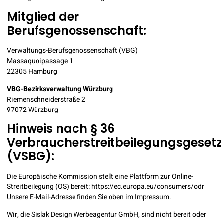
Mitglied der
Berufsgenossenschaft:
Verwaltungs-Berufsgenossenschaft (VBG)
Massaquoipassage 1
22305 Hamburg
VBG-Bezirksverwaltung Würzburg
Riemenschneiderstraße 2
97072 Würzburg
Hinweis nach § 36
Verbraucherstreitbeilegungsgeset
(VSBG):
Die Europäische Kommission stellt eine Plattform zur Online-
Streitbeilegung (OS) bereit:
https://ec.europa.eu/consumers/odr
Unsere E-Mail-Adresse finden Sie oben im Impressum.
Wir, die Sislak Design Werbeagentur GmbH, sind nicht bereit oder