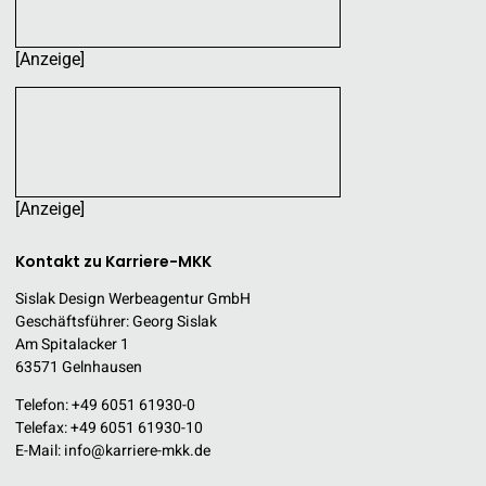
[Anzeige]
[Anzeige]
Kontakt zu Karriere-MKK
Sislak Design Werbeagentur GmbH
Geschäftsführer: Georg Sislak
Am Spitalacker 1
63571 Gelnhausen
Telefon: +49 6051 61930-0
Telefax: +49 6051 61930-10
E-Mail:
info@karriere-mkk.de