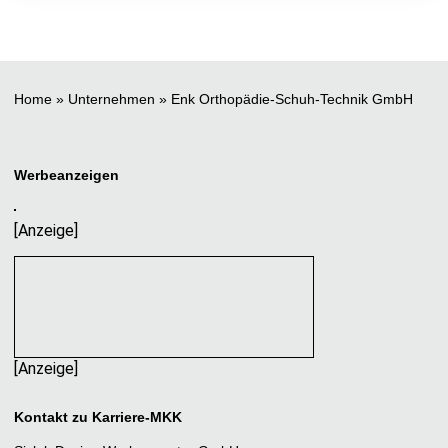
Home
»
Unternehmen
»
Enk Orthopädie-Schuh-Technik GmbH
Werbeanzeigen
[Anzeige]
[Anzeige]
Kontakt zu Karriere-MKK