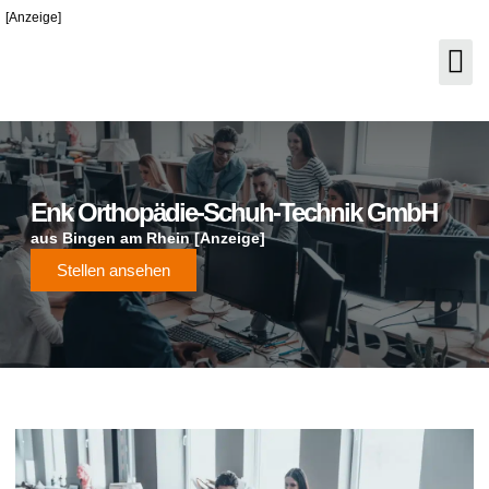
[Anzeige]
Enk Orthopädie-Schuh-Technik GmbH
aus Bingen am Rhein [Anzeige]
Stellen ansehen