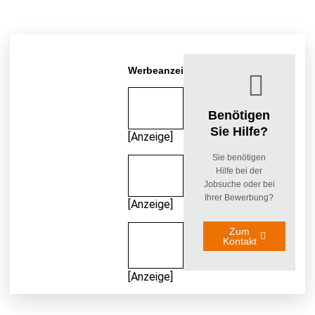
Werbeanzeigen
Benötigen
Sie Hilfe?
[Anzeige]
Sie benötigen
Hilfe bei der
Jobsuche oder bei
Ihrer Bewerbung?
[Anzeige]
Zum
Kontakt
[Anzeige]