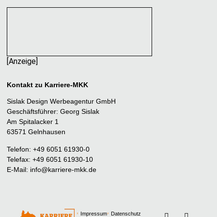
[Anzeige]
Kontakt zu Karriere-MKK
Sislak Design Werbeagentur GmbH
Geschäftsführer: Georg Sislak
Am Spitalacker 1
63571 Gelnhausen
Telefon: +49 6051 61930-0
Telefax: +49 6051 61930-10
E-Mail:
info@karriere-mkk.de
Impressum
Datenschutz