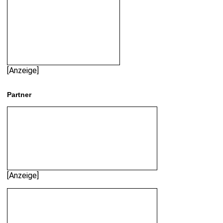
[Anzeige]
Partner
[Anzeige]