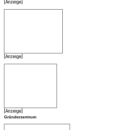
[Anzeige]
[Anzeige]
[Anzeige]
Gründerzentrum