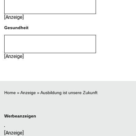
[Anzeige]
Gesundheit
[Anzeige]
Home
»
Anzeige
»
Ausbildung ist unsere Zukunft
Werbeanzeigen
[Anzeige]