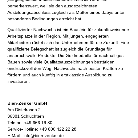
bemerkenswert, weil sie den ausgezeichneten
Ausbildungsabschluss zugleich als Mutter eines Babys unter
besonderen Bedingungen erreicht hat.
Qualifizierter Nachwuchs ist ein Baustein für zukunftsweisende
Arbeitsplätze in der Region. Mit jungen, engagierten
Mitarbeitern rüstet sich das Unternehmen für die Zukunft. Eine
qualifizierte Belegschaft ist zugleich die Grundlage für
anspruchsvolle Produkte. Die Goldmedaille für nachhaltiges
Bauen sowie viele Qualitätsauszeichnungen bestätigen
eindrucksvoll den Weg, Nachwuchs nach besten Kräften zu
fördern und auch künftig in erstklassige Ausbildung zu
investieren.
Bien-Zenker GmbH
Am Distelrasen 2
36381 Schlüchtern
Telefon: +49 666 19 80
Service-Hotline: +49 800 422 22 28
E-Mail:
info@bien-zenker.de