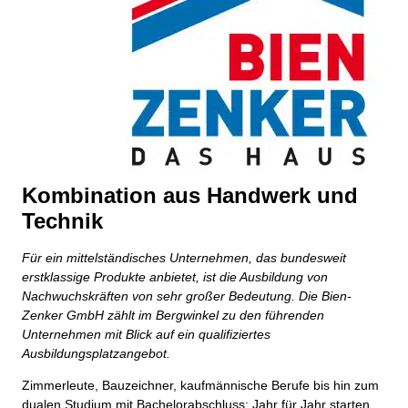
Kombination aus Handwerk und
Technik
Für ein mittelständisches Unternehmen, das bundesweit
erstklassige Produkte anbietet, ist die Ausbildung von
Nachwuchskräften von sehr großer Bedeutung. Die Bien-
Zenker GmbH zählt im Bergwinkel zu den führenden
Unternehmen mit Blick auf ein qualifiziertes
Ausbildungsplatzangebot.
Zimmerleute, Bauzeichner, kaufmännische Berufe bis hin zum
dualen Studium mit Bachelorabschluss: Jahr für Jahr starten