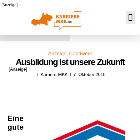
[Anzeige]
Anzeige
,
Handwerk
Ausbildung ist unsere Zukunft
[Anzeige]
Karriere-MKK
7. Oktober 2018
Eine
gute