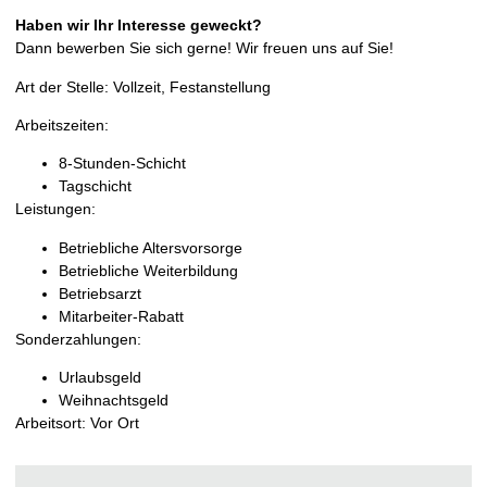
Haben wir Ihr Interesse geweckt?
Dann bewerben Sie sich gerne! Wir freuen uns auf Sie!
Art der Stelle: Vollzeit, Festanstellung
Arbeitszeiten:
8-Stunden-Schicht
Tagschicht
Leistungen:
Betriebliche Altersvorsorge
Betriebliche Weiterbildung
Betriebsarzt
Mitarbeiter-Rabatt
Sonderzahlungen:
Urlaubsgeld
Weihnachtsgeld
Arbeitsort: Vor Ort