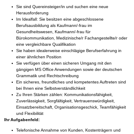
Sie sind Quereinsteiger/in und suchen eine neue
Herausforderung
Im Idealfall: Sie besitzen eine abgeschlossene
Berufsausbildung als Kaufmann/-frau im
Gesundheitswesen, Kaufmann/-frau für
Bürokommunikation, Medizinische/r Fachangestellte/r oder
eine vergleichbare Qualifikation
Sie haben idealerweise einschlägige Berufserfahrung in
einer ähnlichen Position
Sie verfügen über einen sicheren Umgang mit den
gängigen MS Office Anwendungen sowie der deutschen
Grammatik und Rechtschreibung
Ein sicheres, freundliches und kompetentes Auftreten sind
bei Ihnen eine Selbstverständlichkeit
Zu Ihren Stärken zählen: Kommunikationsfähigkeit,
Zuverlässigkeit, Sorgfältigkeit, Vertrauenswürdigkeit,
Einsatzbereitschaft, Organisationsgeschick, Teamfähigkeit
und Flexibilität
Ihr Aufgabenfeld:
Telefonische Annahme von Kunden, Kostenträgern und