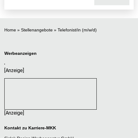
Home
»
Stellenangebote
»
Telefonist/in (m/w/d)
Werbeanzeigen
[Anzeige]
[Anzeige]
Kontakt zu Karriere-MKK