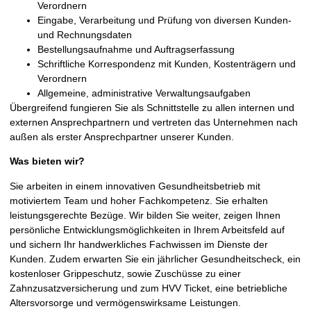
Verordnern
Eingabe, Verarbeitung und Prüfung von diversen Kunden-
und Rechnungsdaten
Bestellungsaufnahme und Auftragserfassung
Schriftliche Korrespondenz mit Kunden, Kostenträgern und
Verordnern
Allgemeine, administrative Verwaltungsaufgaben
Übergreifend fungieren Sie als Schnittstelle zu allen internen und
externen Ansprechpartnern und vertreten das Unternehmen nach
außen als erster Ansprechpartner unserer Kunden.
Was bieten wir?
Sie arbeiten in einem innovativen Gesundheitsbetrieb mit
motiviertem Team und hoher Fachkompetenz. Sie erhalten
leistungsgerechte Bezüge. Wir bilden Sie weiter, zeigen Ihnen
persönliche Entwicklungsmöglichkeiten in Ihrem Arbeitsfeld auf
und sichern Ihr handwerkliches Fachwissen im Dienste der
Kunden. Zudem erwarten Sie ein jährlicher Gesundheitscheck, ein
kostenloser Grippeschutz, sowie Zuschüsse zu einer
Zahnzusatzversicherung und zum HVV Ticket, eine betriebliche
Altersvorsorge und vermögenswirksame Leistungen.