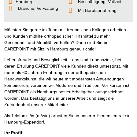
Hamburg
Beschäftigung: Vollzeit
Branche: Verwaltung
Mit Berufserfahrung
Möchten Sie gerne im Team mit freundlichen Kollegen arbeiten
und Kunden mithilfe orthopädischer Hilfsmittel zu mehr
Gesundheit und Mobilität verhelfen? Dann sind Sie bei
CAREPOINT mit Sitz in Hamburg genau richtig!
Lebensfreude und Beweglichkeit – das sind Lebensziele, bei
deren Erfüllung CAREPOINT viele Kunden direkt unterstützt. Mit
mehr als 60 Jahren Erfahrung in der orthopädischen
Handwerkskunst, die wir heute mit modernsten Anwendungen
kombinieren, vereinen wir Moderne und Tradition. Vor kurzem ist
CAREPOINT als Hamburgs bester Arbeitgeber ausgezeichnet
worden. Das bestätigt uns in unserer Arbeit und zeigt die
Zufriedenheit unserer Mitarbeiter.
Als Telefonist/in (m/w/d) arbeiten Sie in unserer Firmenzentrale in
Hamburg-Eppendorf.
Ihr Profil: