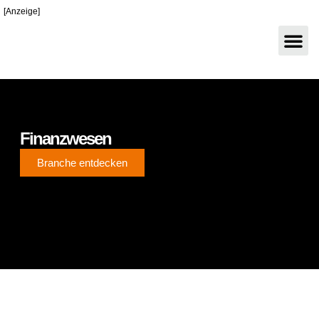
[Anzeige]
Finanzwesen
Branche entdecken