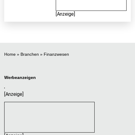
[Anzeige]
Home
»
Branchen
»
Finanzwesen
Werbeanzeigen
[Anzeige]