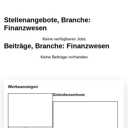
Stellenangebote, Branche:
Finanzwesen
Keine verfügbaren Jobs
Beiträge, Branche: Finanzwesen
Keine Beiträge vorhanden
Werbeanzeigen
Gründerzentrum