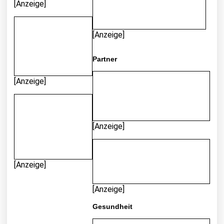
[Anzeige]
[Anzeige]
Partner
[Anzeige]
[Anzeige]
[Anzeige]
[Anzeige]
Gesundheit